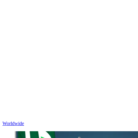
Worldwide