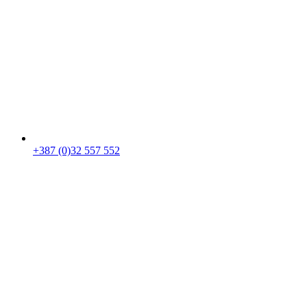
+387 (0)32 557 552