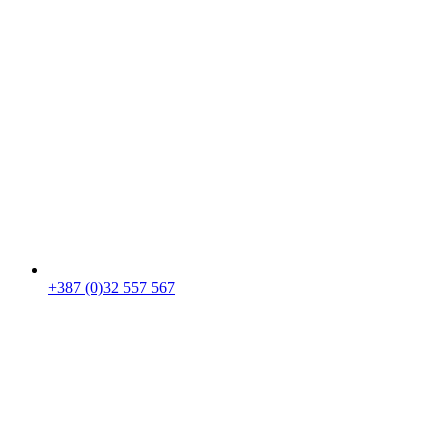
+387 (0)32 557 567