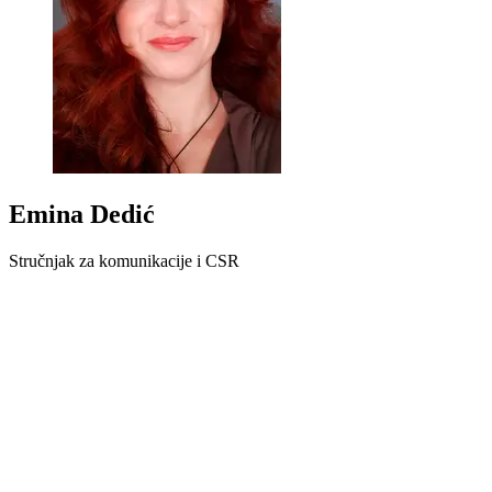
Emina Dedić
Stručnjak za komunikacije i CSR