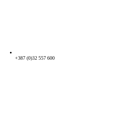
+387 (0)32 557 600