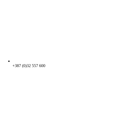
+387 (0)32 557 600