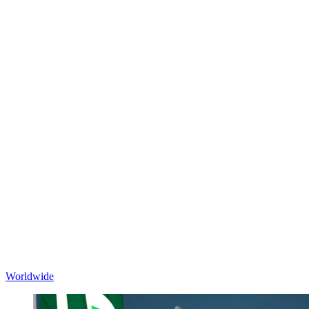
Worldwide