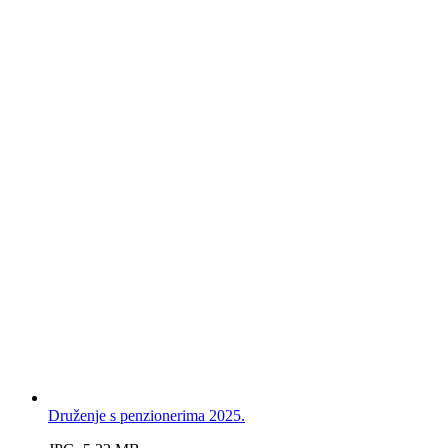
Druženje s penzionerima 2025.