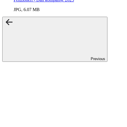
JPG, 6.07 MB
Previous