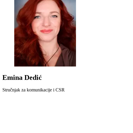
Emina Dedić
Stručnjak za komunikacije i CSR