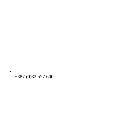
+387 (0)32 557 600