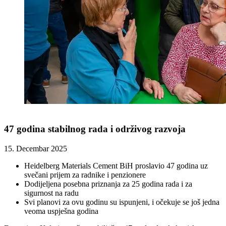
47 godina stabilnog rada i održivog razvoja
15. Decembar 2025
Heidelberg Materials Cement BiH proslavio 47 godina uz
svečani prijem za radnike i penzionere
Dodijeljena posebna priznanja za 25 godina rada i za
sigurnost na radu
Svi planovi za ovu godinu su ispunjeni, i očekuje se još jedna
veoma uspješna godina