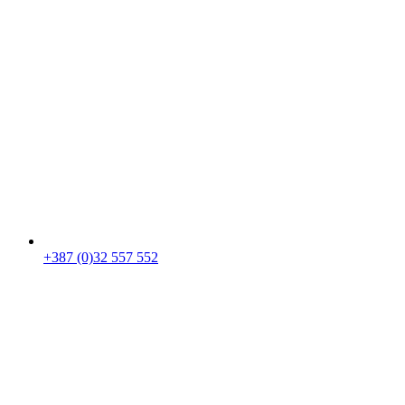
+387 (0)32 557 552