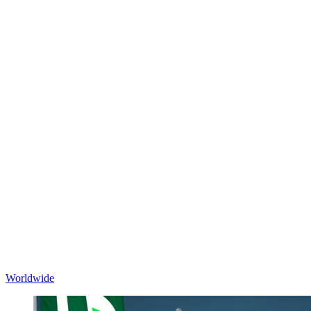
Worldwide