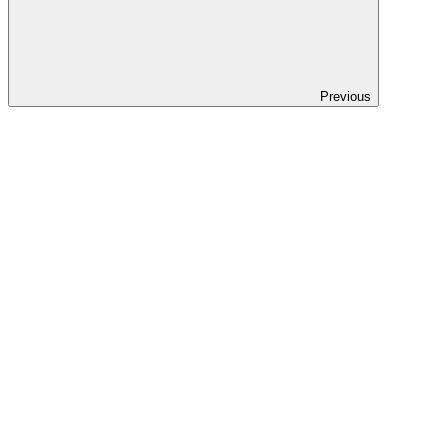
Previous