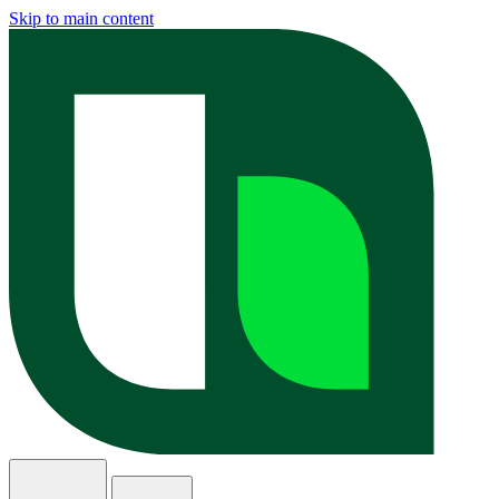
Skip to main content