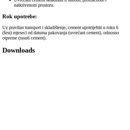
natkrivenom prostoru.
Rok upotrebe:
Uz pravilan transport i skladištenje, cement upotrijebiti u roku 6
(šest) mjeseci od datuma pakovanja (uvrećani cement), odnosno
otpreme (rasuti cement).
Downloads