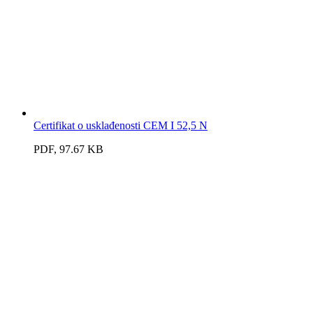
Certifikat o usklađenosti CEM I 52,5 N
PDF, 97.67 KB