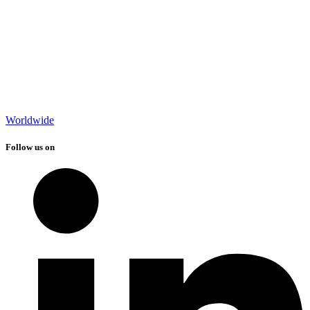
Worldwide
Follow us on