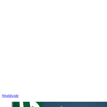
Worldwide