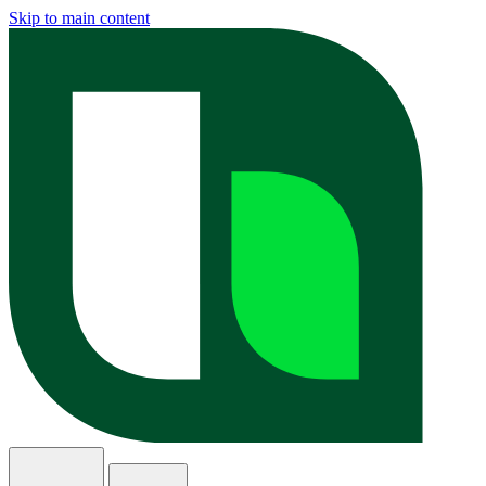
Skip to main content