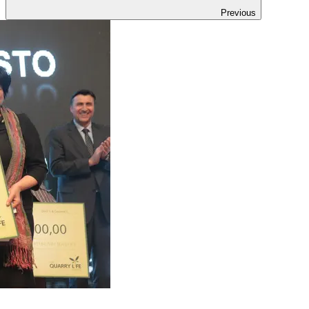
Previous