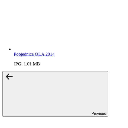
Pobjednica QLA 2014
JPG, 1.01 MB
Previous