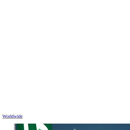
Worldwide