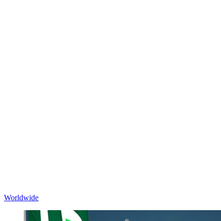
Worldwide