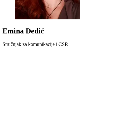
Emina Dedić
Stručnjak za komunikacije i CSR