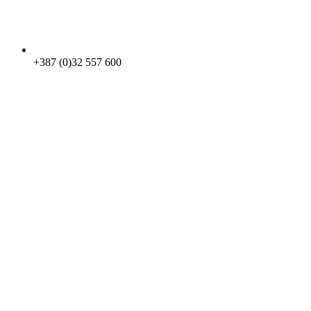
+387 (0)32 557 600