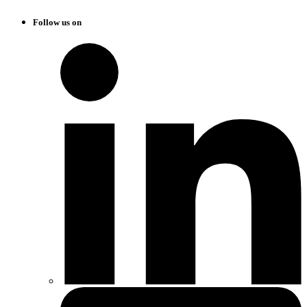
Follow us on