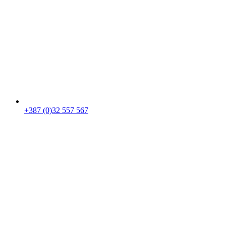
+387 (0)32 557 567