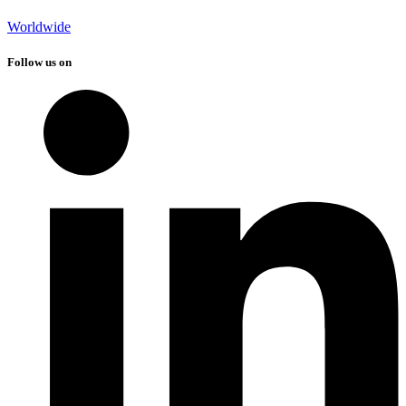
Worldwide
Follow us on