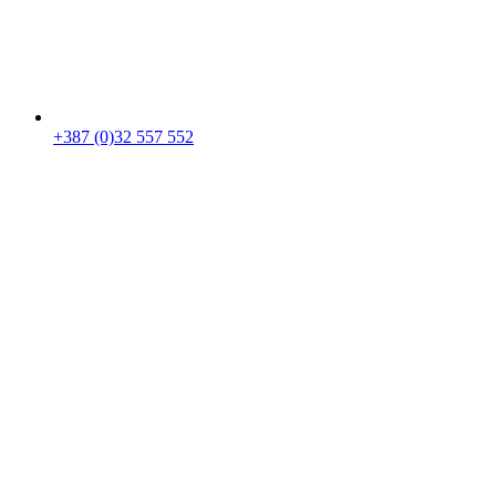
+387 (0)32 557 552