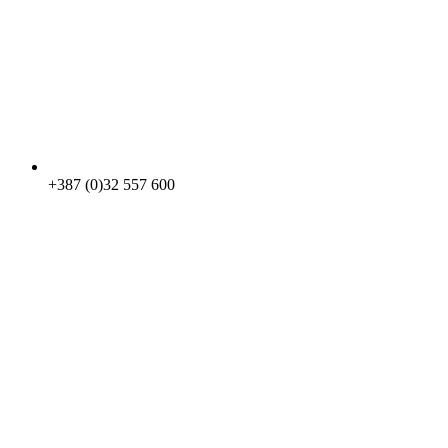
+387 (0)32 557 600