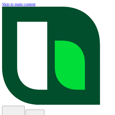
Skip to main content