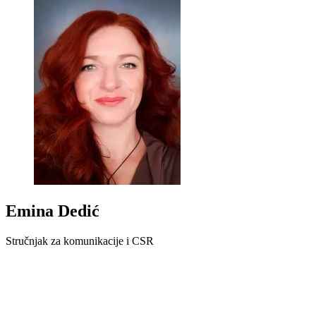
Emina Dedić
Stručnjak za komunikacije i CSR