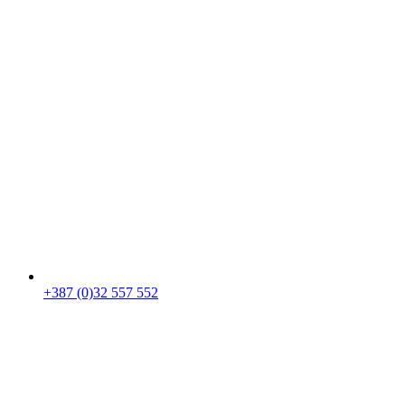
+387 (0)32 557 552