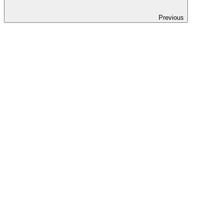
Previous