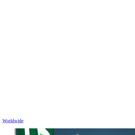
Worldwide