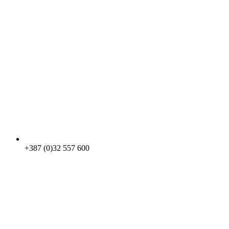
+387 (0)32 557 600